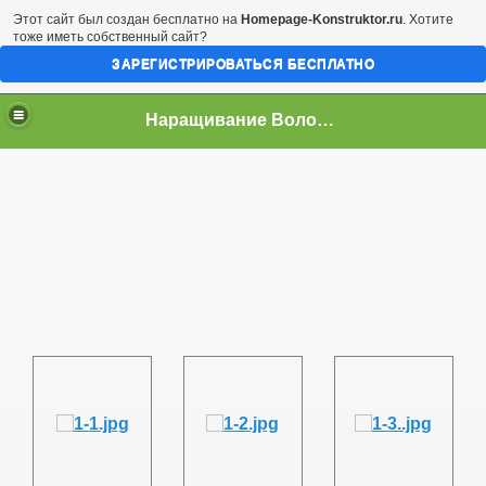
Этот сайт был создан бесплатно на
Homepage-Konstruktor.ru
. Хотите
тоже иметь собственный сайт?
ЗАРЕГИСТРИРОВАТЬСЯ БЕСПЛАТНО
Наращивание Волос в Ростове-на-Дону